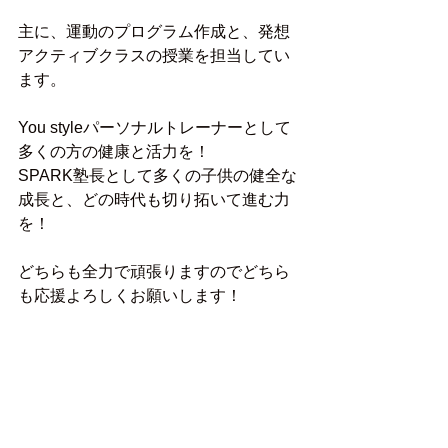
主に、運動のプログラム作成と、発想
アクティブクラスの授業を担当してい
ます。
You styleパーソナルトレーナーとして
多くの方の健康と活力を！
SPARK塾長として多くの子供の健全な
成長と、どの時代も切り拓いて進む力
を！
どちらも全力で頑張りますのでどちら
も応援よろしくお願いします！