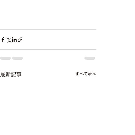
すべて表示
最新記事