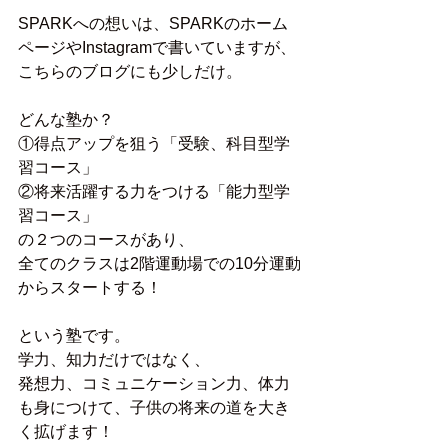
SPARKへの想いは、SPARKのホーム
ページやInstagramで書いていますが、
こちらのブログにも少しだけ。
どんな塾か？
①得点アップを狙う「受験、科目型学
習コース」
②将来活躍する力をつける「能力型学
習コース」
の２つのコースがあり、
全てのクラスは2階運動場での10分運動
からスタートする！
という塾です。
学力、知力だけではなく、
発想力、コミュニケーション力、体力
も身につけて、子供の将来の道を大き
く拡げます！