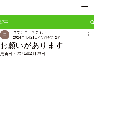
記事
コウチ ユースタイル
2024年4月21日
読了時間: 2分
お願いがあります
更新日：
2024年4月23日