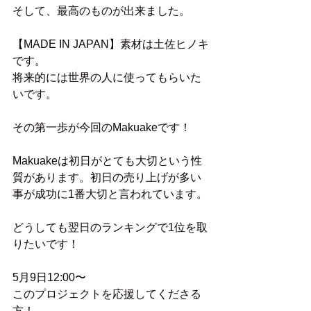
そして、最高のものが出来ました。
【MADE IN JAPAN】素材は土佐ヒノキ
です。
将来的には世界の人に使ってもらいた
いです。
その第一歩が今回のMakuakeです！
Makuakeは初日がとても大切という性
質があります。初日の売り上げが多い
事が成功に1番大切と言われています。
どうしても翌日のランキングで1位を取
りたいです！
5月9日12:00〜
このプロジェクトを応援してくださる
方！