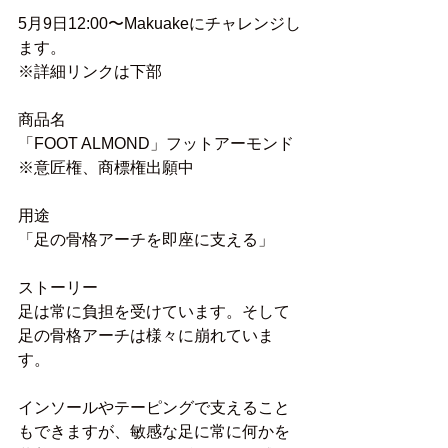
5月9日12:00〜Makuakeにチャレンジし
ます。
※詳細リンクは下部
商品名
「FOOT ALMOND」フットアーモンド
※意匠権、商標権出願中
用途
「足の骨格アーチを即座に支える」
ストーリー
足は常に負担を受けています。そして
足の骨格アーチは様々に崩れていま
す。
インソールやテーピングで支えること
もできますが、敏感な足に常に何かを