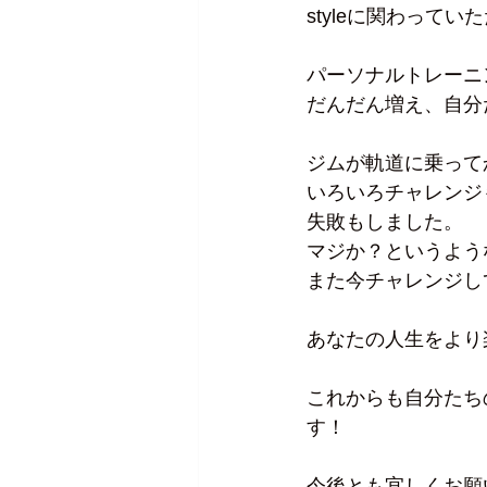
styleに関わって
パーソナルトレーニ
だんだん増え、自分
ジムが軌道に乗って
いろいろチャレンジ
失敗もしました。
マジか？というよう
また今チャレンジし
あなたの人生をより
これからも自分たち
す！
今後とも宜しくお願