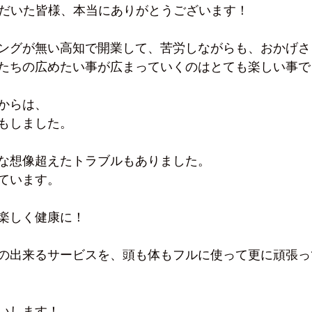
いただいた皆様、本当にありがとうございます！
ングが無い高知で開業して、苦労しながらも、おかげさ
たちの広めたい事が広まっていくのはとても楽しい事で
からは、
もしました。
な想像超えたトラブルもありました。
ています。
楽しく健康に！
の出来るサービスを、頭も体もフルに使って更に頑張っ
いします！