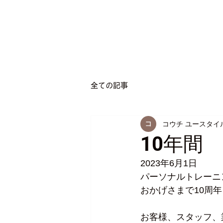
全ての記事
コウチ ユースタイ
10年間
2023年6月1日
パーソナルトレーニング
おかげさまで10周
お客様、スタッフ、