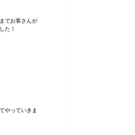
までお客さんが
した！
てやっていきま