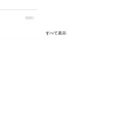
すべて表示