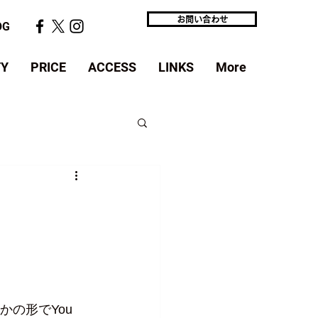
お問い合わせ
OG
TY
PRICE
ACCESS
LINKS
More
の形でYou 