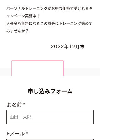
パーソナルトレーニングがお得な価格で受けれるキ
ャンペーン実施中！
​入会金も無料になるこの機会にトレーニング始めて
みませんか？
申込締め切り
2022年12月末
申し込みフォーム
お名前
Eメール