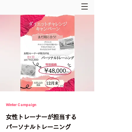
Winter
Campaign
女性トレーナーが担当する
パーソナルトレーニング​