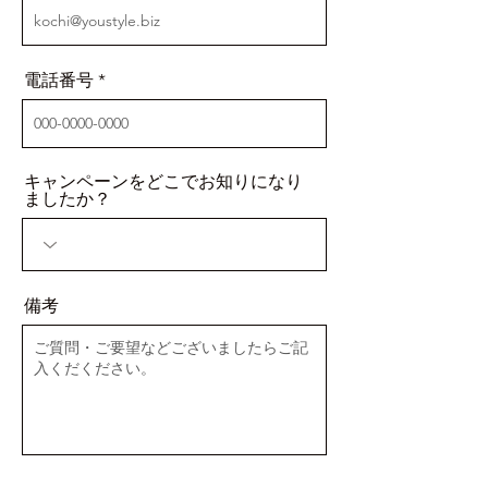
電話番号
キャンペーンをどこでお知りになり
ましたか？
備考