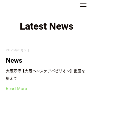
Latest News
2025年5月5日
News
大阪万博【大阪ヘルスケアパビリオン】出展を
終えて
Read More