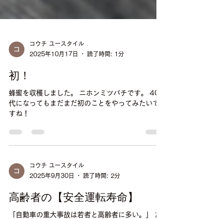
コウチ ユースタイル
2025年10月17日
読了時間: 1分
初！
蜂蜜を収穫しました。 ニホンミツバチです。 40
代になってもまだまだ初のことをやってみたいで